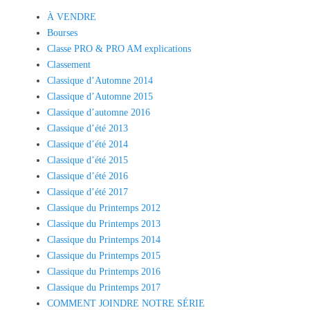
À VENDRE
Bourses
Classe PRO & PRO AM explications
Classement
Classique d’Automne 2014
Classique d’Automne 2015
Classique d’automne 2016
Classique d’été 2013
Classique d’été 2014
Classique d’été 2015
Classique d’été 2016
Classique d’été 2017
Classique du Printemps 2012
Classique du Printemps 2013
Classique du Printemps 2014
Classique du Printemps 2015
Classique du Printemps 2016
Classique du Printemps 2017
COMMENT JOINDRE NOTRE SÉRIE