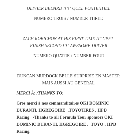
OLIVIER BEDARD !!!!! QUEL PONTENTIEL
NUMERO TROIS / NUMBER THREE
ZACH ROBICHON AT HIS FIRST TIME AT GPF1
FINISH SECOND !!!! AWESOME DIRVER
NUMERO QUATRE / NUMBER FOUR
DUNCAN MURDOCK BELLE SURPRISE EN MASTER
MAIS AUSSI AU GENERAL
MERCI À: /THANKS TO:
Gros merci à nos commanditaires OKI DOMINIC
DURANTI, HGREGOIRE ,TOYOTIRES , HPD
Racing /Thanks to all Formula Tour sponsors OKI
DOMINIC DURANTI, HGREGOIRE , TOYO , HPD
Racing.