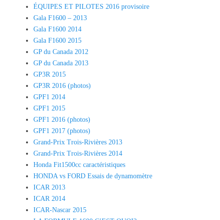
ÉQUIPES ET PILOTES 2016 provisoire
Gala F1600 – 2013
Gala F1600 2014
Gala F1600 2015
GP du Canada 2012
GP du Canada 2013
GP3R 2015
GP3R 2016 (photos)
GPF1 2014
GPF1 2015
GPF1 2016 (photos)
GPF1 2017 (photos)
Grand-Prix Trois-Rivières 2013
Grand-Prix Trois-Rivières 2014
Honda Fit1500cc caractéristiques
HONDA vs FORD Essais de dynamomètre
ICAR 2013
ICAR 2014
ICAR-Nascar 2015