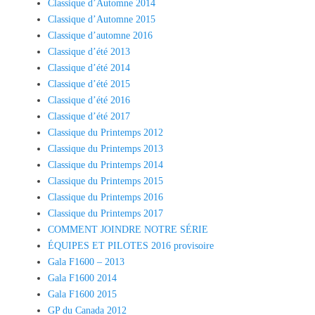
Classique d’Automne 2014
Classique d’Automne 2015
Classique d’automne 2016
Classique d’été 2013
Classique d’été 2014
Classique d’été 2015
Classique d’été 2016
Classique d’été 2017
Classique du Printemps 2012
Classique du Printemps 2013
Classique du Printemps 2014
Classique du Printemps 2015
Classique du Printemps 2016
Classique du Printemps 2017
COMMENT JOINDRE NOTRE SÉRIE
ÉQUIPES ET PILOTES 2016 provisoire
Gala F1600 – 2013
Gala F1600 2014
Gala F1600 2015
GP du Canada 2012