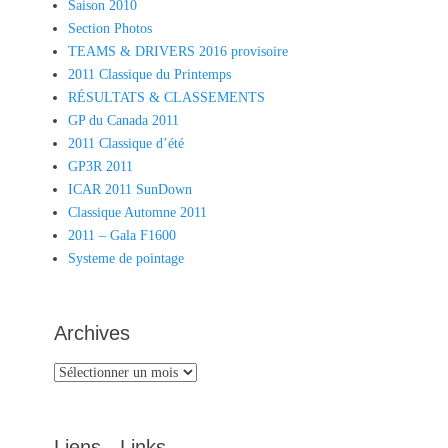
Saison 2010
Section Photos
TEAMS & DRIVERS 2016 provisoire
2011 Classique du Printemps
RÉSULTATS & CLASSEMENTS
GP du Canada 2011
2011 Classique d’été
GP3R 2011
ICAR 2011 SunDown
Classique Automne 2011
2011 – Gala F1600
Systeme de pointage
Archives
Archives
Liens - Links