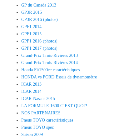
GP du Canada 2013
GP3R 2015
GP3R 2016 (photos)
GPF1 2014
GPF1 2015
GPF1 2016 (photos)
GPF1 2017 (photos)
Grand-Prix Trois-Rivières 2013
Grand-Prix Trois-Rivières 2014
Honda Fit1500cc caractéristiques
HONDA vs FORD Essais de dynamomètre
ICAR 2013
ICAR 2014
ICAR-Nascar 2015
LA FORMULE 1600 C’EST QUOI?
NOS PARTENAIRES
Pneus TOYO caractéristiques
Pneus TOYO spec
Saison 2009