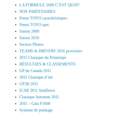
LA FORMULE 1600 C’EST QUOI?
NOS PARTENAIRES
Pneus TOYO caractéristiques
Pneus TOYO spec
Saison 2009
Saison 2010
Section Photos
TEAMS & DRIVERS 2016 provisoire
2011 Classique du Printemps
RÉSULTATS & CLASSEMENTS
GP du Canada 2011
2011 Classique d’été
GP3R 2011
ICAR 2011 SunDown
Classique Automne 2011
2011 – Gala F1600
Systeme de pointage