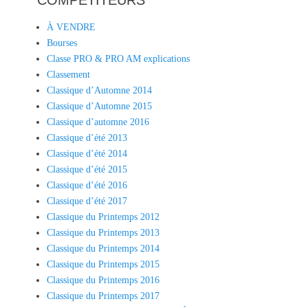
À VENDRE
Bourses
Classe PRO & PRO AM explications
Classement
Classique d’Automne 2014
Classique d’Automne 2015
Classique d’automne 2016
Classique d’été 2013
Classique d’été 2014
Classique d’été 2015
Classique d’été 2016
Classique d’été 2017
Classique du Printemps 2012
Classique du Printemps 2013
Classique du Printemps 2014
Classique du Printemps 2015
Classique du Printemps 2016
Classique du Printemps 2017