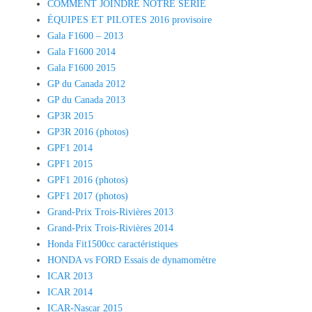
COMMENT JOINDRE NOTRE SÉRIE
ÉQUIPES ET PILOTES 2016 provisoire
Gala F1600 – 2013
Gala F1600 2014
Gala F1600 2015
GP du Canada 2012
GP du Canada 2013
GP3R 2015
GP3R 2016 (photos)
GPF1 2014
GPF1 2015
GPF1 2016 (photos)
GPF1 2017 (photos)
Grand-Prix Trois-Rivières 2013
Grand-Prix Trois-Rivières 2014
Honda Fit1500cc caractéristiques
HONDA vs FORD Essais de dynamomètre
ICAR 2013
ICAR 2014
ICAR-Nascar 2015