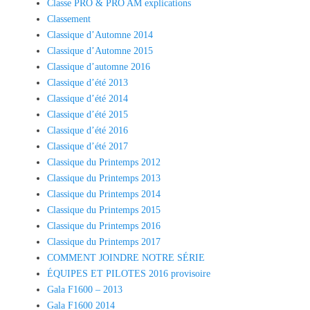
Classe PRO & PRO AM explications
Classement
Classique d’Automne 2014
Classique d’Automne 2015
Classique d’automne 2016
Classique d’été 2013
Classique d’été 2014
Classique d’été 2015
Classique d’été 2016
Classique d’été 2017
Classique du Printemps 2012
Classique du Printemps 2013
Classique du Printemps 2014
Classique du Printemps 2015
Classique du Printemps 2016
Classique du Printemps 2017
COMMENT JOINDRE NOTRE SÉRIE
ÉQUIPES ET PILOTES 2016 provisoire
Gala F1600 – 2013
Gala F1600 2014