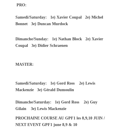
PRO:
Samedi/Saturday: 1e) Xavier Coupal 2e) Michel
Bonnet 3e) Duncan Murdock
Dimanche/Sunday: 1e) Nathan Block 2e) Xavier
Coupal 3e) Didier Schraenen
MASTER:
Samedi/Saturday: 1e) Gord Ross 2e) Lewis
Mackenzie 3e) Gérald Dumoulin
Dimanche/Saturday: 1e) Gord Ross 2e) Guy
Gilain 3e) Lewis Mackenzie
PROCHAINE COURSE AU GPF1 les 8,9,10 JUIN /
NEXT EVENT GPF1 june 8,9 & 10