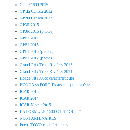
Gala F1600 2015
GP du Canada 2012
GP du Canada 2013
GP3R 2015
GP3R 2016 (photos)
GPF1 2014
GPF1 2015
GPF1 2016 (photos)
GPF1 2017 (photos)
Grand-Prix Trois-Rivières 2013
Grand-Prix Trois-Rivières 2014
Honda Fit1500cc caractéristiques
HONDA vs FORD Essais de dynamomètre
ICAR 2013
ICAR 2014
ICAR-Nascar 2015
LA FORMULE 1600 C’EST QUOI?
NOS PARTENAIRES
Pneus TOYO caractéristiques