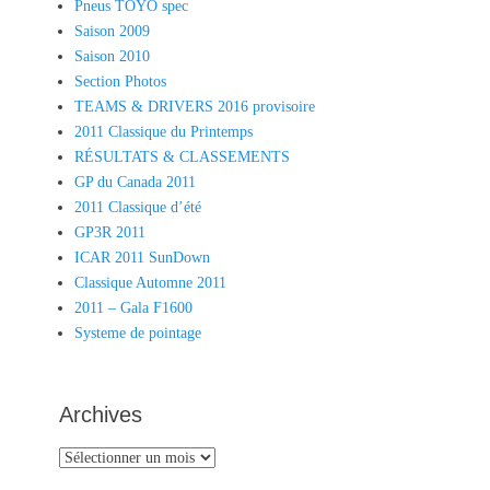
Pneus TOYO spec
Saison 2009
Saison 2010
Section Photos
TEAMS & DRIVERS 2016 provisoire
2011 Classique du Printemps
RÉSULTATS & CLASSEMENTS
GP du Canada 2011
2011 Classique d’été
GP3R 2011
ICAR 2011 SunDown
Classique Automne 2011
2011 – Gala F1600
Systeme de pointage
Archives
Archives