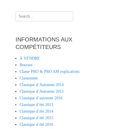
Search
for:
INFORMATIONS AUX
COMPÉTITEURS
À VENDRE
Bourses
Classe PRO & PRO AM explications
Classement
Classique d’Automne 2014
Classique d’Automne 2015
Classique d’automne 2016
Classique d’été 2013
Classique d’été 2014
Classique d’été 2015
Classique d’été 2016