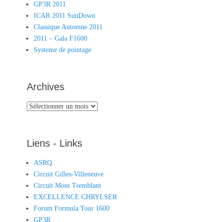
GP3R 2011
ICAR 2011 SunDown
Classique Automne 2011
2011 – Gala F1600
Systeme de pointage
Archives
Archives
Liens - Links
ASRQ
Circuit Gilles-Villeneuve
Circuit Mont Tremblant
EXCELLENCE CHRYLSER
Forum Formula Tour 1600
GP3R