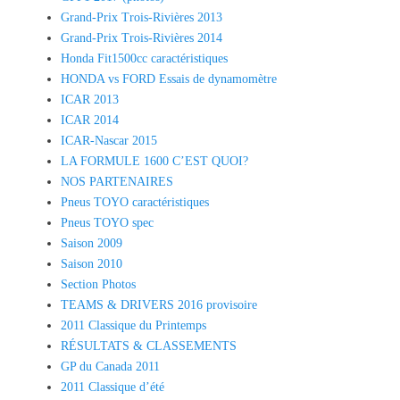
Grand-Prix Trois-Rivières 2013
Grand-Prix Trois-Rivières 2014
Honda Fit1500cc caractéristiques
HONDA vs FORD Essais de dynamomètre
ICAR 2013
ICAR 2014
ICAR-Nascar 2015
LA FORMULE 1600 C’EST QUOI?
NOS PARTENAIRES
Pneus TOYO caractéristiques
Pneus TOYO spec
Saison 2009
Saison 2010
Section Photos
TEAMS & DRIVERS 2016 provisoire
2011 Classique du Printemps
RÉSULTATS & CLASSEMENTS
GP du Canada 2011
2011 Classique d’été