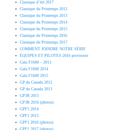
Classique d’été 2017
Classique du Printemps 2012
Classique du Printemps 2013
Classique du Printemps 2014
Classique du Printemps 2015
Classique du Printemps 2016
Classique du Printemps 2017
COMMENT JOINDRE NOTRE SÉRIE
ÉQUIPES ET PILOTES 2016 provisoire
Gala F1600 – 2013
Gala F1600 2014
Gala F1600 2015
GP du Canada 2012
GP du Canada 2013
GP3R 2015
GP3R 2016 (photos)
GPF1 2014
GPF1 2015
GPF1 2016 (photos)
GPF1 2017 (photos)