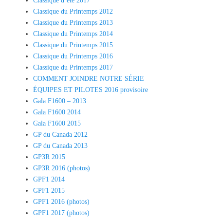
Classique d’été 2017
Classique du Printemps 2012
Classique du Printemps 2013
Classique du Printemps 2014
Classique du Printemps 2015
Classique du Printemps 2016
Classique du Printemps 2017
COMMENT JOINDRE NOTRE SÉRIE
ÉQUIPES ET PILOTES 2016 provisoire
Gala F1600 – 2013
Gala F1600 2014
Gala F1600 2015
GP du Canada 2012
GP du Canada 2013
GP3R 2015
GP3R 2016 (photos)
GPF1 2014
GPF1 2015
GPF1 2016 (photos)
GPF1 2017 (photos)