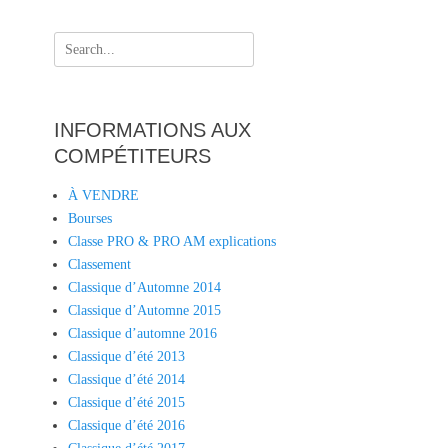
Search
for:
INFORMATIONS AUX
COMPÉTITEURS
À VENDRE
Bourses
Classe PRO & PRO AM explications
Classement
Classique d’Automne 2014
Classique d’Automne 2015
Classique d’automne 2016
Classique d’été 2013
Classique d’été 2014
Classique d’été 2015
Classique d’été 2016