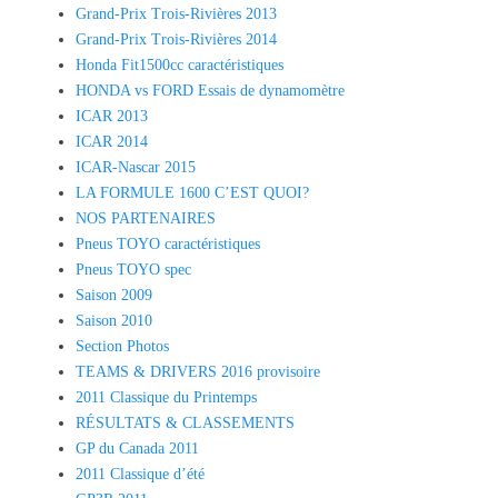
Grand-Prix Trois-Rivières 2013
Grand-Prix Trois-Rivières 2014
Honda Fit1500cc caractéristiques
HONDA vs FORD Essais de dynamomètre
ICAR 2013
ICAR 2014
ICAR-Nascar 2015
LA FORMULE 1600 C’EST QUOI?
NOS PARTENAIRES
Pneus TOYO caractéristiques
Pneus TOYO spec
Saison 2009
Saison 2010
Section Photos
TEAMS & DRIVERS 2016 provisoire
2011 Classique du Printemps
RÉSULTATS & CLASSEMENTS
GP du Canada 2011
2011 Classique d’été