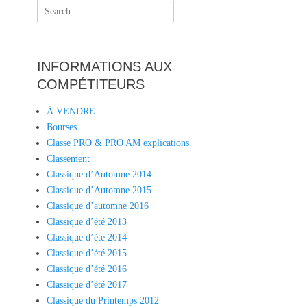
Search
for:
INFORMATIONS AUX
COMPÉTITEURS
À VENDRE
Bourses
Classe PRO & PRO AM explications
Classement
Classique d’Automne 2014
Classique d’Automne 2015
Classique d’automne 2016
Classique d’été 2013
Classique d’été 2014
Classique d’été 2015
Classique d’été 2016
Classique d’été 2017
Classique du Printemps 2012