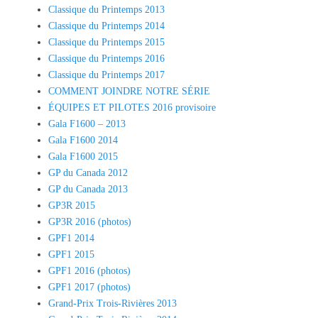
Classique du Printemps 2013
Classique du Printemps 2014
Classique du Printemps 2015
Classique du Printemps 2016
Classique du Printemps 2017
COMMENT JOINDRE NOTRE SÉRIE
ÉQUIPES ET PILOTES 2016 provisoire
Gala F1600 – 2013
Gala F1600 2014
Gala F1600 2015
GP du Canada 2012
GP du Canada 2013
GP3R 2015
GP3R 2016 (photos)
GPF1 2014
GPF1 2015
GPF1 2016 (photos)
GPF1 2017 (photos)
Grand-Prix Trois-Rivières 2013