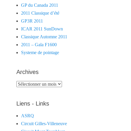
GP du Canada 2011
2011 Classique d’été
GP3R 2011
ICAR 2011 SunDown
Classique Automne 2011
2011 – Gala F1600
Systeme de pointage
Archives
Archives
Liens - Links
ASRQ
Circuit Gilles-Villeneuve