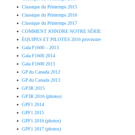
Classique du Printemps 2015
Classique du Printemps 2016
Classique du Printemps 2017
COMMENT JOINDRE NOTRE SÉRIE
ÉQUIPES ET PILOTES 2016 provisoire
Gala F1600 – 2013
Gala F1600 2014
Gala F1600 2015
GP du Canada 2012
GP du Canada 2013
GP3R 2015
GP3R 2016 (photos)
GPF1 2014
GPF1 2015
GPF1 2016 (photos)
GPF1 2017 (photos)