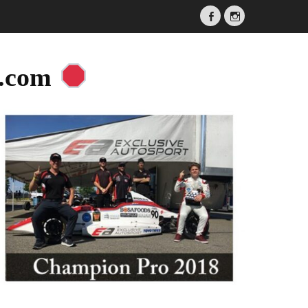
Facebook
Instagram
a.com