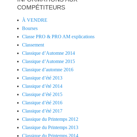
COMPÉTITEURS
À VENDRE
Bourses
Classe PRO & PRO AM explications
Classement
Classique d’Automne 2014
Classique d’Automne 2015
Classique d’automne 2016
Classique d’été 2013
Classique d’été 2014
Classique d’été 2015
Classique d’été 2016
Classique d’été 2017
Classique du Printemps 2012
Classique du Printemps 2013
Classique du Printemps 2014