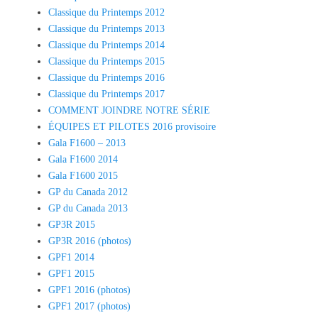
Classique du Printemps 2012
Classique du Printemps 2013
Classique du Printemps 2014
Classique du Printemps 2015
Classique du Printemps 2016
Classique du Printemps 2017
COMMENT JOINDRE NOTRE SÉRIE
ÉQUIPES ET PILOTES 2016 provisoire
Gala F1600 – 2013
Gala F1600 2014
Gala F1600 2015
GP du Canada 2012
GP du Canada 2013
GP3R 2015
GP3R 2016 (photos)
GPF1 2014
GPF1 2015
GPF1 2016 (photos)
GPF1 2017 (photos)