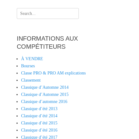
Search
for:
INFORMATIONS AUX
COMPÉTITEURS
À VENDRE
Bourses
Classe PRO & PRO AM explications
Classement
Classique d’Automne 2014
Classique d’Automne 2015
Classique d’automne 2016
Classique d’été 2013
Classique d’été 2014
Classique d’été 2015
Classique d’été 2016
Classique d’été 2017