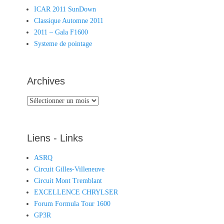
ICAR 2011 SunDown
Classique Automne 2011
2011 – Gala F1600
Systeme de pointage
Archives
Archives
Liens - Links
ASRQ
Circuit Gilles-Villeneuve
Circuit Mont Tremblant
EXCELLENCE CHRYLSER
Forum Formula Tour 1600
GP3R