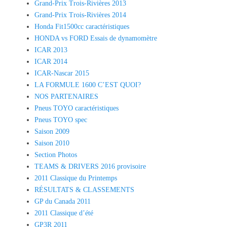
Grand-Prix Trois-Rivières 2013
Grand-Prix Trois-Rivières 2014
Honda Fit1500cc caractéristiques
HONDA vs FORD Essais de dynamomètre
ICAR 2013
ICAR 2014
ICAR-Nascar 2015
LA FORMULE 1600 C’EST QUOI?
NOS PARTENAIRES
Pneus TOYO caractéristiques
Pneus TOYO spec
Saison 2009
Saison 2010
Section Photos
TEAMS & DRIVERS 2016 provisoire
2011 Classique du Printemps
RÉSULTATS & CLASSEMENTS
GP du Canada 2011
2011 Classique d’été
GP3R 2011