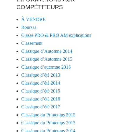
COMPÉTITEURS
À VENDRE
Bourses
Classe PRO & PRO AM explications
Classement
Classique d’Automne 2014
Classique d’Automne 2015
Classique d’automne 2016
Classique d’été 2013
Classique d’été 2014
Classique d’été 2015
Classique d’été 2016
Classique d’été 2017
Classique du Printemps 2012
Classique du Printemps 2013
Classique du Printemps 2014