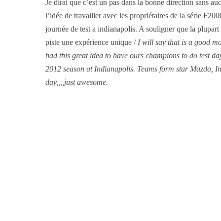
Je dirai que c’est un pas dans la bonne direction sans 
l’idée de travailler avec les propriétaires de la série 
journée de test a indianapolis. A souligner que la plupart
piste une expérience unique /
I will say that is a good 
had this great idea to have ours champions to do test 
2012 season at Indianapolis. Teams form star Mazda, Ind
day,,,,just awesome.