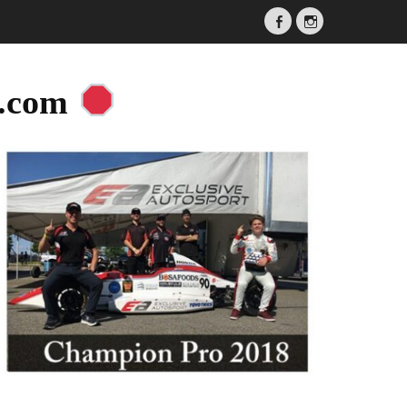
Facebook
Instagram
a.com