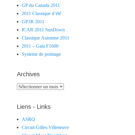
GP du Canada 2011
2011 Classique d’été
GP3R 2011
ICAR 2011 SunDown
Classique Automne 2011
2011 – Gala F1600
Systeme de pointage
Archives
Archives
Liens - Links
ASRQ
Circuit Gilles-Villeneuve