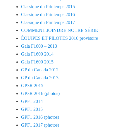
Classique du Printemps 2015
Classique du Printemps 2016
Classique du Printemps 2017
COMMENT JOINDRE NOTRE SÉRIE
ÉQUIPES ET PILOTES 2016 provisoire
Gala F1600 – 2013
Gala F1600 2014
Gala F1600 2015
GP du Canada 2012
GP du Canada 2013
GP3R 2015
GP3R 2016 (photos)
GPF1 2014
GPF1 2015
GPF1 2016 (photos)
GPF1 2017 (photos)