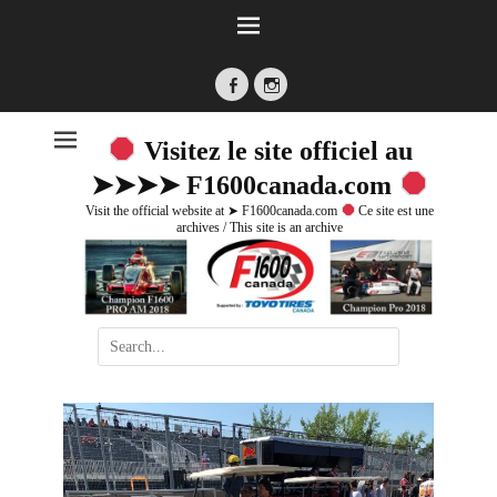
Visitez le site officiel au
➤➤➤➤ F1600canada.com
Visit the official website at ➤ F1600canada.com
Ce site est une
archives / This site is an archive